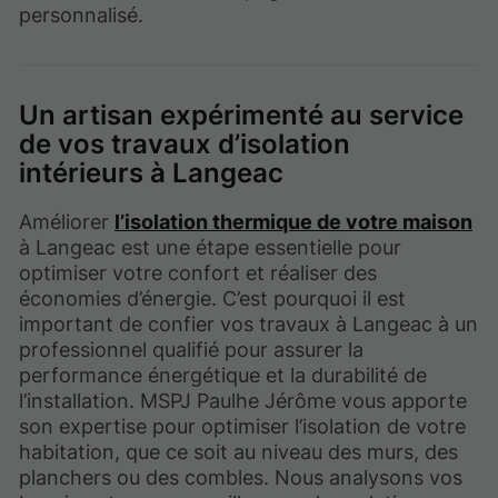
personnalisé.
Un artisan expérimenté au service
de vos travaux d’isolation
intérieurs à Langeac
Améliorer
l’isolation thermique de votre maison
à Langeac est une étape essentielle pour
optimiser votre confort et réaliser des
économies d’énergie. C’est pourquoi il est
important de confier vos travaux à Langeac à un
professionnel qualifié pour assurer la
performance énergétique et la durabilité de
l’installation. MSPJ Paulhe Jérôme vous apporte
son expertise pour optimiser l’isolation de votre
habitation, que ce soit au niveau des murs, des
planchers ou des combles. Nous analysons vos