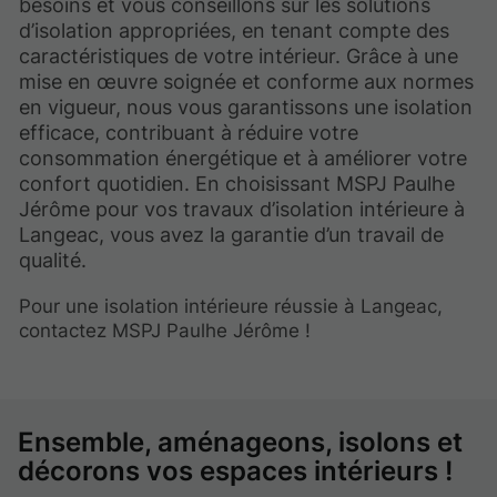
besoins et vous conseillons sur les solutions
d’isolation appropriées, en tenant compte des
caractéristiques de votre intérieur. Grâce à une
mise en œuvre soignée et conforme aux normes
en vigueur, nous vous garantissons une isolation
efficace, contribuant à réduire votre
consommation énergétique et à améliorer votre
confort quotidien. En choisissant MSPJ Paulhe
Jérôme pour vos travaux d’isolation intérieure à
Langeac, vous avez la garantie d’un travail de
qualité.
Pour une isolation intérieure réussie à Langeac,
contactez MSPJ Paulhe Jérôme !
Ensemble, aménageons, isolons et
décorons vos espaces intérieurs !