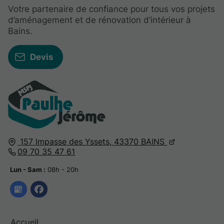
Votre partenaire de confiance pour tous vos projets
d’aménagement et de rénovation d’intérieur à
Bains.
Devis
157 Impasse des Yssets,
43370
BAINS
09 70 35 47 61
Lun - Sam :
08h - 20h
Accueil