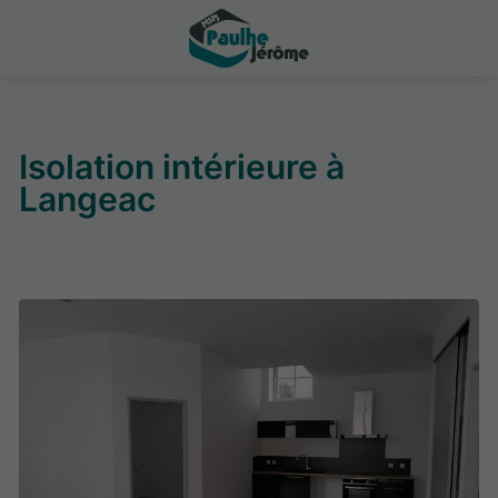
Isolation intérieure à
Langeac