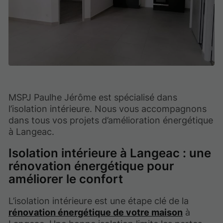
MSPJ Paulhe Jérôme est spécialisé dans
l’isolation intérieure. Nous vous accompagnons
dans tous vos projets d’amélioration énergétique
à Langeac.
Isolation intérieure à Langeac : une
rénovation énergétique pour
améliorer le confort
L’isolation intérieure est une étape clé de la
rénovation énergétique de votre maison
à