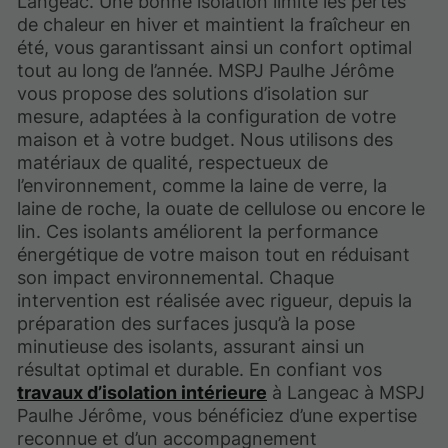
Langeac. Une bonne isolation limite les pertes
de chaleur en hiver et maintient la fraîcheur en
été, vous garantissant ainsi un confort optimal
tout au long de l’année. MSPJ Paulhe Jérôme
vous propose des solutions d’isolation sur
mesure, adaptées à la configuration de votre
maison et à votre budget. Nous utilisons des
matériaux de qualité, respectueux de
l’environnement, comme la laine de verre, la
laine de roche, la ouate de cellulose ou encore le
lin. Ces isolants améliorent la performance
énergétique de votre maison tout en réduisant
son impact environnemental. Chaque
intervention est réalisée avec rigueur, depuis la
préparation des surfaces jusqu’à la pose
minutieuse des isolants, assurant ainsi un
résultat optimal et durable. En confiant vos
travaux d’isolation intérieure
à Langeac à MSPJ
Paulhe Jérôme, vous bénéficiez d’une expertise
reconnue et d’un accompagnement