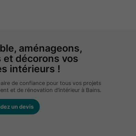
ble, aménageons,
s et décorons vos
s intérieurs !
aire de confiance pour tous vos projets
t et de rénovation d’intérieur à Bains.
dez un devis