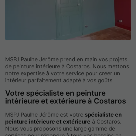
MSPJ Paulhe Jérôme prend en main vos projets
de peinture intérieure à Costaros. Nous mettons
notre expertise à votre service pour créer un
intérieur parfaitement adapté à vos goûts.
Votre spécialiste en peinture
intérieure et extérieure à Costaros
MSPJ Paulhe Jérôme est votre
spécialiste en
peinture intérieure et extérieure
à Costaros.
Nous vous proposons une large gamme de
services pour répondre à tous vos besoins en