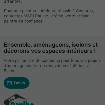
attentes.
Pour une peinture intérieure réussie à Costaros,
contactez MSPJ Paulhe Jérôme, votre artisan
peintre de confiance.
Ensemble, aménageons, isolons et
décorons vos espaces intérieurs !
Votre partenaire de confiance pour tous vos projets
d’aménagement et de rénovation d’intérieur à
Bains.
Devis