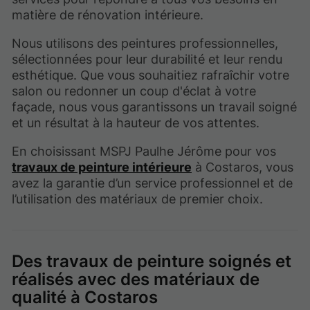
matière de rénovation intérieure.
Nous utilisons des peintures professionnelles,
sélectionnées pour leur durabilité et leur rendu
esthétique. Que vous souhaitiez rafraîchir votre
salon ou redonner un coup d'éclat à votre
façade, nous vous garantissons un travail soigné
et un résultat à la hauteur de vos attentes.
En choisissant MSPJ Paulhe Jérôme pour vos
travaux de peinture intérieure
à Costaros, vous
avez la garantie d’un service professionnel et de
l’utilisation des matériaux de premier choix.
Des travaux de peinture soignés et
réalisés avec des matériaux de
qualité à Costaros