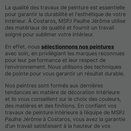
La qualité des travaux de peinture est essentielle
pour garantir la durabilité et l'esthétique de votre
intérieur. À Costaros, MSPJ Paulhe Jérôme utilise
des matériaux de qualité et fournit un travail
soigné pour sublimer votre intérieur.
En effet, nous
sélectionnons nos peintures
avec soin, en privilégiant les marques reconnues
pour leur performance et leur respect de
l'environnement. Nous utilisons des techniques
de pointe pour vous garantir un résultat durable.
Nos peintres sont formés aux dernières
tendances en matière de décoration intérieure
et ils vous conseillent sur le choix des couleurs,
des matières et des finitions. En confiant vos
travaux de peinture intérieure à l’équipe de MSPJ
Paulhe Jérôme à Costaros, vous avez la garantie
d'un travail satisfaisant à la hauteur de vos