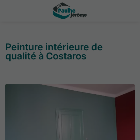
Peinture intérieure de
qualité à Costaros