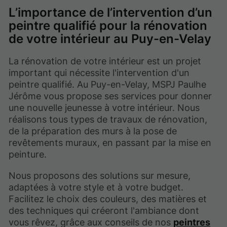
L’importance de l’intervention d’un
peintre qualifié pour la rénovation
de votre intérieur au Puy-en-Velay
La rénovation de votre intérieur est un projet
important qui nécessite l'intervention d'un
peintre qualifié. Au Puy-en-Velay, MSPJ Paulhe
Jérôme vous propose ses services pour donner
une nouvelle jeunesse à votre intérieur. Nous
réalisons tous types de travaux de rénovation,
de la préparation des murs à la pose de
revêtements muraux, en passant par la mise en
peinture.
Nous proposons des solutions sur mesure,
adaptées à votre style et à votre budget.
Facilitez le choix des couleurs, des matières et
des techniques qui créeront l'ambiance dont
vous rêvez, grâce aux conseils de nos
peintres