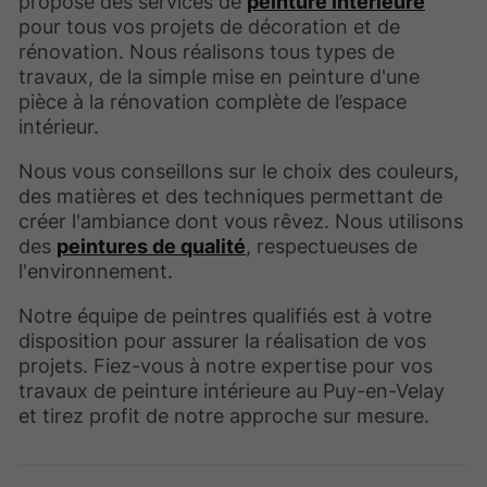
propose des services de
peinture intérieure
pour tous vos projets de décoration et de
rénovation. Nous réalisons tous types de
travaux, de la simple mise en peinture d'une
pièce à la rénovation complète de l’espace
intérieur.
Nous vous conseillons sur le choix des couleurs,
des matières et des techniques permettant de
créer l'ambiance dont vous rêvez. Nous utilisons
des
peintures de qualité
, respectueuses de
l'environnement.
Notre équipe de peintres qualifiés est à votre
disposition pour assurer la réalisation de vos
projets. Fiez-vous à notre expertise pour vos
travaux de peinture intérieure au Puy-en-Velay
et tirez profit de notre approche sur mesure.