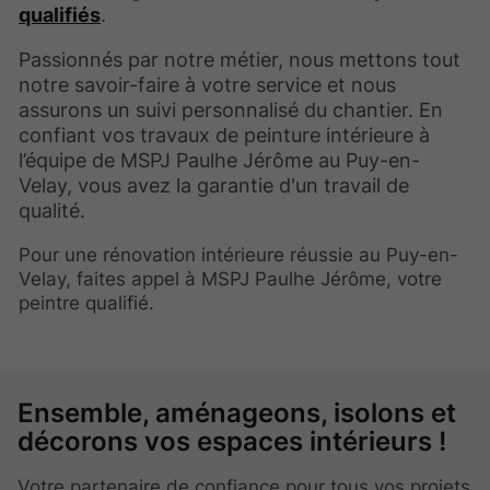
qualifiés
.
Passionnés par notre métier, nous mettons tout
notre savoir-faire à votre service et nous
assurons un suivi personnalisé du chantier. En
confiant vos travaux de peinture intérieure à
l’équipe de MSPJ Paulhe Jérôme au Puy-en-
Velay, vous avez la garantie d'un travail de
qualité.
Pour une rénovation intérieure réussie au Puy-en-
Velay, faites appel à MSPJ Paulhe Jérôme, votre
peintre qualifié.
Ensemble, aménageons, isolons et
décorons vos espaces intérieurs !
Votre partenaire de confiance pour tous vos projets