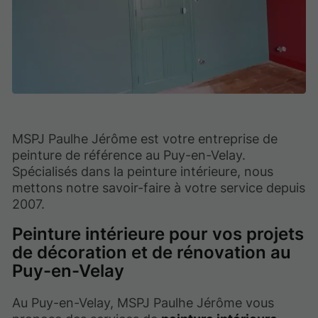
MSPJ Paulhe Jérôme est votre entreprise de
peinture de référence au Puy-en-Velay.
Spécialisés dans la peinture intérieure, nous
mettons notre savoir-faire à votre service depuis
2007.
Peinture intérieure pour vos projets
de décoration et de rénovation au
Puy-en-Velay
Au Puy-en-Velay, MSPJ Paulhe Jérôme vous