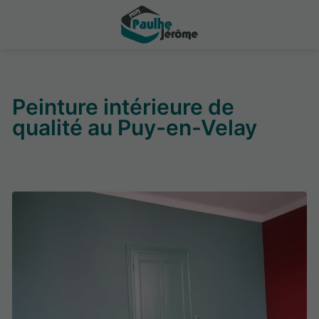
Peinture intérieure de
qualité au Puy-en-Velay