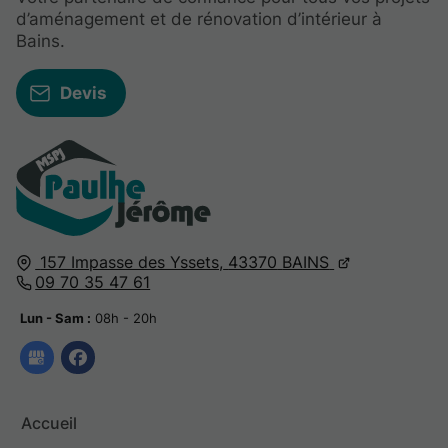
d’aménagement et de rénovation d’intérieur à
Bains.
Devis
157 Impasse des Yssets,
43370
BAINS
09 70 35 47 61
Lun - Sam :
08h - 20h
Accueil